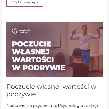
Czytaj więcej »
Poczucie
własnej
wartości
w
podrywie
Poczucie własnej wartości w
podrywie
Nastawienie psychiczne
,
Psychologia reakcji