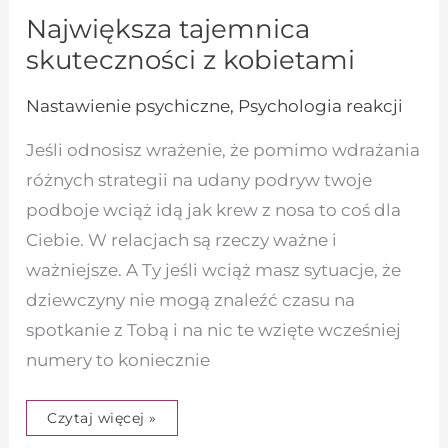
Największa tajemnica
skuteczności z kobietami
Nastawienie psychiczne
,
Psychologia reakcji
Jeśli odnosisz wrażenie, że pomimo wdrażania
różnych strategii na udany podryw twoje
podboje wciąż idą jak krew z nosa to coś dla
Ciebie. W relacjach są rzeczy ważne i
ważniejsze. A Ty jeśli wciąż masz sytuacje, że
dziewczyny nie mogą znaleźć czasu na
spotkanie z Tobą i na nic te wzięte wcześniej
numery to koniecznie
Czytaj więcej »