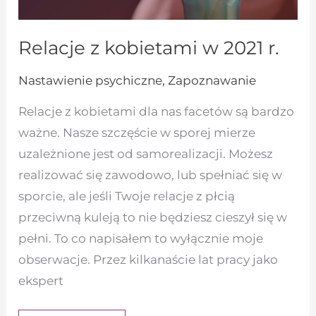
Relacje z kobietami w 2021 r.
Nastawienie psychiczne
,
Zapoznawanie
Relacje z kobietami dla nas facetów są bardzo
ważne. Nasze szczęście w sporej mierze
uzależnione jest od samorealizacji. Możesz
realizować się zawodowo, lub spełniać się w
sporcie, ale jeśli Twoje relacje z płcią
przeciwną kuleją to nie będziesz cieszył się w
pełni. To co napisałem to wyłącznie moje
obserwacje. Przez kilkanaście lat pracy jako
ekspert