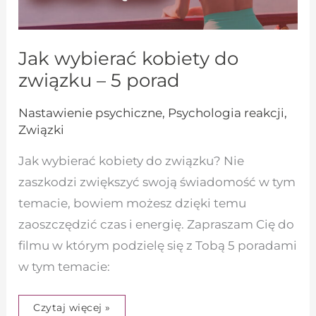
Jak wybierać kobiety do
związku – 5 porad
Nastawienie psychiczne
,
Psychologia reakcji
,
Związki
Jak wybierać kobiety do związku? Nie
zaszkodzi zwiększyć swoją świadomość w tym
temacie, bowiem możesz dzięki temu
zaoszczędzić czas i energię. Zapraszam Cię do
filmu w którym podzielę się z Tobą 5 poradami
w tym temacie:
Czytaj więcej »