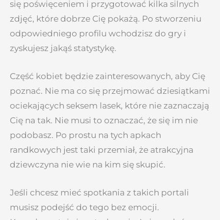
się poświęceniem i przygotować kilka silnych
zdjęć, które dobrze Cię pokażą. Po stworzeniu
odpowiedniego profilu wchodzisz do gry i
zyskujesz jakąś statystykę.
Część kobiet będzie zainteresowanych, aby Cię
poznać. Nie ma co się przejmować dziesiątkami
ociekających seksem lasek, które nie zaznaczają
Cię na tak. Nie musi to oznaczać, że się im nie
podobasz. Po prostu na tych apkach
randkowych jest taki przemiał, że atrakcyjna
dziewczyna nie wie na kim się skupić.
Jeśli chcesz mieć spotkania z takich portali
musisz podejść do tego bez emocji.