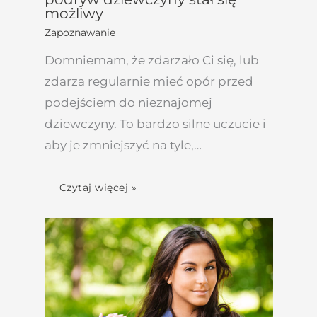
możliwy
Zapoznawanie
Domniemam, że zdarzało Ci się, lub
zdarza regularnie mieć opór przed
podejściem do nieznajomej
dziewczyny. To bardzo silne uczucie i
aby je zmniejszyć na tyle,…
Czytaj więcej »