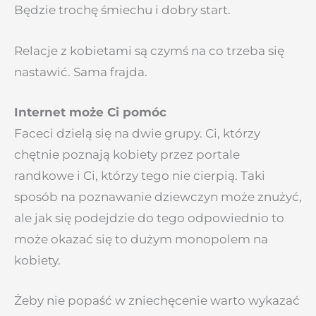
Będzie trochę śmiechu i dobry start.
Relacje z kobietami są czymś na co trzeba się
nastawić. Sama frajda.
Internet może Ci pomóc
Faceci dzielą się na dwie grupy. Ci, którzy
chętnie poznają kobiety przez portale
randkowe i Ci, którzy tego nie cierpią. Taki
sposób na poznawanie dziewczyn może znużyć,
ale jak się podejdzie do tego odpowiednio to
może okazać się to dużym monopolem na
kobiety.
Żeby nie popaść w zniechęcenie warto wykazać