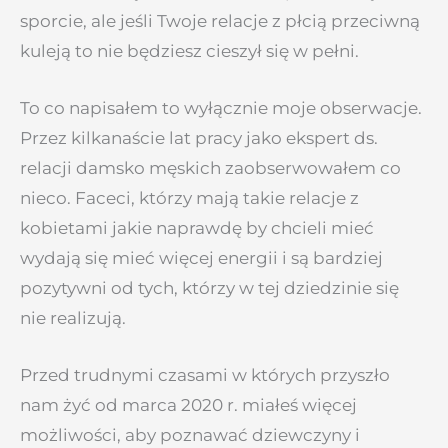
sporcie, ale jeśli Twoje relacje z płcią przeciwną
kuleją to nie będziesz cieszył się w pełni.
To co napisałem to wyłącznie moje obserwacje.
Przez kilkanaście lat pracy jako ekspert ds.
relacji damsko męskich zaobserwowałem co
nieco. Faceci, którzy mają takie relacje z
kobietami jakie naprawdę by chcieli mieć
wydają się mieć więcej energii i są bardziej
pozytywni od tych, którzy w tej dziedzinie się
nie realizują.
Przed trudnymi czasami w których przyszło
nam żyć od marca 2020 r. miałeś więcej
możliwości, aby poznawać dziewczyny i