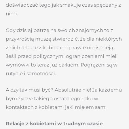
doświadczać tego jak smakuje czas spędzany z
nimi.
Gdy dzisiaj patrzę na swoich znajomych to z
przykrością muszę stwierdzić, że dla niektórych
z nich relacje z kobietami prawie nie istnieją.
Jeśli przed politycznymi ograniczeniami mieli
wymówki to teraz już całkiem. Pogrążeni są w
rutynie i samotności.
A czy tak musi być? Absolutnie nie! Ja każdemu
bym życzył takiego ostatniego roku w
kontaktach z kobietami jaki miałem sam.
Relacje z kobietami w trudnym czasie