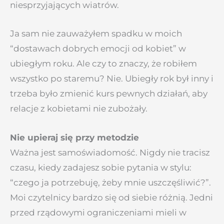
niesprzyjających wiatrów.
Ja sam nie zauważyłem spadku w moich
“dostawach dobrych emocji od kobiet” w
ubiegłym roku. Ale czy to znaczy, że robiłem
wszystko po staremu? Nie. Ubiegły rok był inny i
trzeba było zmienić kurs pewnych działań, aby
relacje z kobietami nie zubożały.
Nie upieraj się przy metodzie
Ważna jest samoświadomość. Nigdy nie tracisz
czasu, kiedy zadajesz sobie pytania w stylu:
“czego ja potrzebuję, żeby mnie uszczęśliwić?”.
Moi czytelnicy bardzo się od siebie różnią. Jedni
przed rządowymi ograniczeniami mieli w