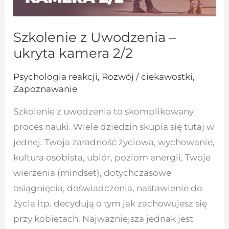
Szkolenie z Uwodzenia –
ukryta kamera 2/2
Psychologia reakcji
,
Rozwój / ciekawostki
,
Zapoznawanie
Szkolenie z uwodzenia to skomplikowany
proces nauki. Wiele dziedzin skupia się tutaj w
jednej. Twoja zaradność życiowa, wychowanie,
kultura osobista, ubiór, poziom energii, Twoje
wierzenia (mindset), dotychczasowe
osiągnięcia, doświadczenia, nastawienie do
życia itp. decydują o tym jak zachowujesz się
przy kobietach. Najważniejsza jednak jest