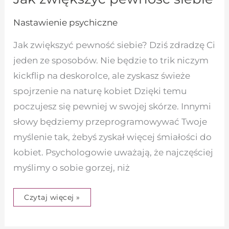
Nastawienie psychiczne
Jak zwiększyć pewność siebie? Dziś zdradzę Ci
jeden ze sposobów. Nie będzie to trik niczym
kickflip na deskorolce, ale zyskasz świeże
spojrzenie na naturę kobiet Dzięki temu
poczujesz się pewniej w swojej skórze. Innymi
słowy będziemy przeprogramowywać Twoje
myślenie tak, żebyś zyskał więcej śmiałości do
kobiet. Psychologowie uważają, że najczęściej
myślimy o sobie gorzej, niż
Czytaj więcej »