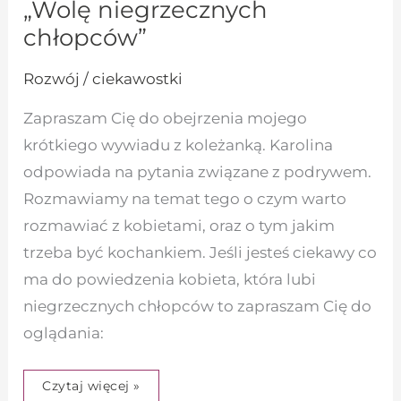
„Wolę niegrzecznych
chłopców”
Rozwój / ciekawostki
Zapraszam Cię do obejrzenia mojego
krótkiego wywiadu z koleżanką. Karolina
odpowiada na pytania związane z podrywem.
Rozmawiamy na temat tego o czym warto
rozmawiać z kobietami, oraz o tym jakim
trzeba być kochankiem. Jeśli jesteś ciekawy co
ma do powiedzenia kobieta, która lubi
niegrzecznych chłopców to zapraszam Cię do
oglądania:
Czytaj więcej »