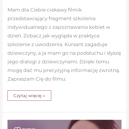
Mam dla Ciebie ciekawy filmik
przedstawiający fragment szkolenia
indywidualnego z zapoznawania kobiet w
dzień. Zobacz jak wygląda w praktyce
szkolenie z uwodzenia. Kursant zagaduje
dziewczyny, a ja mam go na podsłuchu i słyszę
jego dialogi z dziewczynami. Dzięki temu
mogę dać mu precyzyjną informację zwrotną.
Zapraszam Cię do filmu:
Czytaj więcej »
Model
partnerski