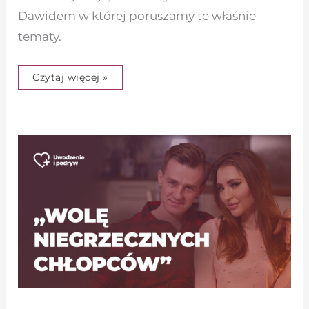
Dawidem w której poruszamy te właśnie
tematy.
Czytaj więcej »
„Wolę
niegrzecznych
chłopców”