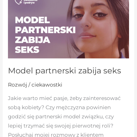
zabija
seks
Model partnerski zabija seks
Rozwój / ciekawostki
Jakie warto mieć pasje, żeby zainteresować
sobą kobiety? Czy mężczyzna powinien
godzić się partnerski model związku, czy
lepiej trzymać się swojej pierwotnej roli?
Posłuchaj mojej rozmowy z klientem