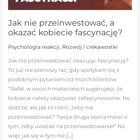
Jak nie przeinwestować, a
okazać kobiecie fascynację?
Psychologia reakcji
,
Rozwój / ciekawostki
Jak nie przeinwestować okazując fascynację?
To już nie pierwszy raz, gdy spotykam się z
podobnym pytaniem od moich klientów:
“Rafał, w swoich materiałach sugerujesz, że
kobiecie należy okazywać zafascynowanie. No
dobrze, ale jak to robić, żeby nie
przeinwestować? Twoja druga teoria mówi o
tym, żeby uważać na przeinwestowanie!” No
więc jak się w tym nie […]