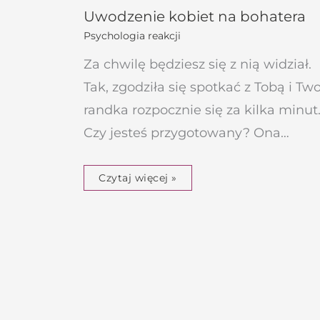
Uwodzenie kobiet na bohatera
Psychologia reakcji
Za chwilę będziesz się z nią widział.
Tak, zgodziła się spotkać z Tobą i Tw
randka rozpocznie się za kilka minut
Czy jesteś przygotowany? Ona…
Czytaj więcej »