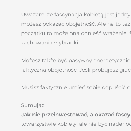
Uważam, że fascynacja kobietą jest jed
możesz pokazać obojętność. Ale na to też
początku to może ona odnieść wrażenie, 
zachowania wybranki.
Możesz także być pasywny energetycznie j
faktyczna obojętność. Jeśli próbujesz grać
Musisz faktycznie umieć sobie odpuścić d
Sumując
Jak nie przeinwestować, a okazać fasc
towarzystwie kobiety, ale nie być nader 