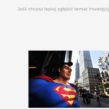
Jeśli chcesz lepiej zgłębić temat inwesty