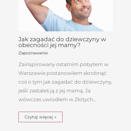
Jak zagadać do dziewczyny w
obecności jej mamy?
Zapoznawanie
Zainspirowany ostatnim pobytem w
Warszawie postanowiłem skrobnąć
coś o tym jak zagadać do dziewczyny,
jeśli zastałeś ją z jej mamą. Ja
wówczas uwiodłem w Złotych…
Czytaj więcej »