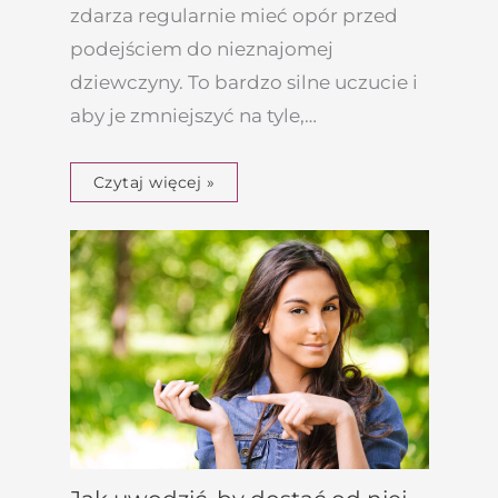
zdarza regularnie mieć opór przed
podejściem do nieznajomej
dziewczyny. To bardzo silne uczucie i
aby je zmniejszyć na tyle,…
Czytaj więcej »