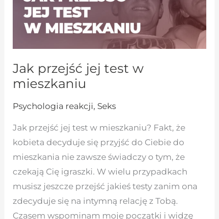
Jak przejść jej test w
mieszkaniu
Psychologia reakcji
,
Seks
Jak przejść jej test w mieszkaniu? Fakt, że
kobieta decyduje się przyjść do Ciebie do
mieszkania nie zawsze świadczy o tym, że
czekają Cię igraszki. W wielu przypadkach
musisz jeszcze przejść jakieś testy zanim ona
zdecyduje się na intymną relację z Tobą.
Czasem wspominam moje początki i widzę