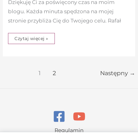
Dziękuję Ci za poświęcony czas na moim
blogu. Każda minuta spędzona na mojej
stronie przybliża Cię do Twojego celu. Rafał
Czytaj więcej »
1
2
Następny
→
Regulamin