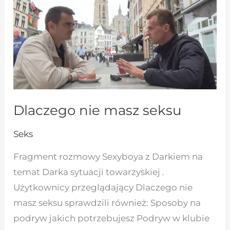
Dlaczego nie masz seksu
Seks
Fragment rozmowy Sexyboya z Darkiem na
temat Darka sytuacji towarzyskiej .
Użytkownicy przeglądający Dlaczego nie
masz seksu sprawdzili również: Sposoby na
podryw jakich potrzebujesz Podryw w klubie