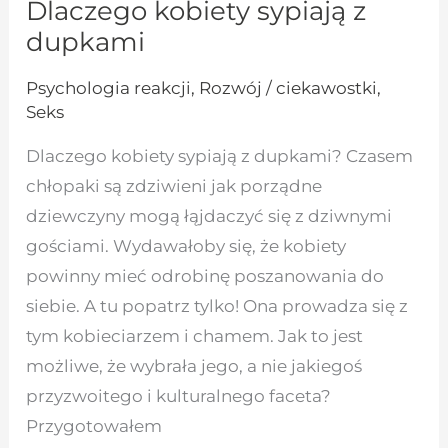
Dlaczego kobiety sypiają z
dupkami
Psychologia reakcji
,
Rozwój / ciekawostki
,
Seks
Dlaczego kobiety sypiają z dupkami? Czasem
chłopaki są zdziwieni jak porządne
dziewczyny mogą łąjdaczyć się z dziwnymi
gościami. Wydawałoby się, że kobiety
powinny mieć odrobinę poszanowania do
siebie. A tu popatrz tylko! Ona prowadza się z
tym kobieciarzem i chamem. Jak to jest
możliwe, że wybrała jego, a nie jakiegoś
przyzwoitego i kulturalnego faceta?
Przygotowałem