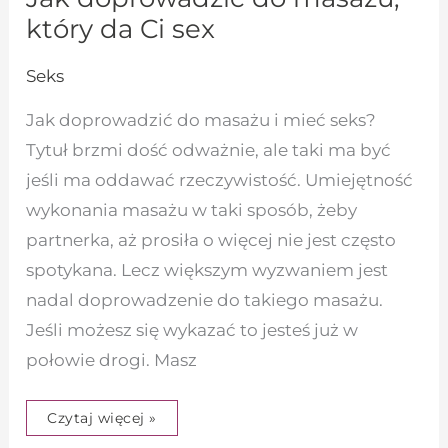
który da Ci sex
Seks
Jak doprowadzić do masażu i mieć seks?
Tytuł brzmi dość odważnie, ale taki ma być
jeśli ma oddawać rzeczywistość. Umiejętność
wykonania masażu w taki sposób, żeby
partnerka, aż prosiła o więcej nie jest często
spotykana. Lecz większym wyzwaniem jest
nadal doprowadzenie do takiego masażu.
Jeśli możesz się wykazać to jesteś już w
połowie drogi. Masz
Czytaj więcej »