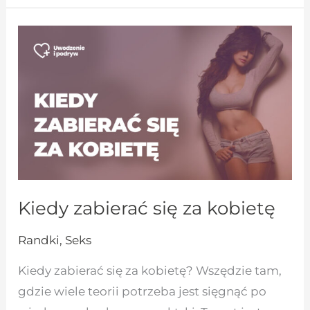
Kiedy
zabierać
się
za
kobietę
Kiedy zabierać się za kobietę
Randki
,
Seks
Kiedy zabierać się za kobietę? Wszędzie tam,
gdzie wiele teorii potrzeba jest sięgnąć po