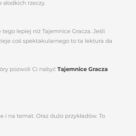
 słodkich rzeczy.
tego lepiej niż Tajemnice Gracza. Jeśli
zieje coś spektakularnego to ta lektura da
óry pozwoli Ci nabyć
Tajemnice Gracza
ie i na temat. Oraz dużo przykładów. To