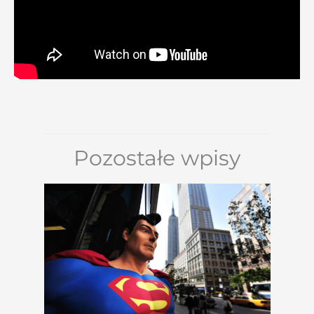
Pozostałe wpisy