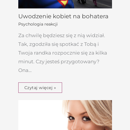
Uwodzenie kobiet na bohatera
Psychologia reakcji
Za chwilę będziesz się z nią widział.
Tak, zgodziła się spotkać z Tobą i
Twoja randka rozpocznie się za kilka
minut. Czy jesteś przygotowany?
Ona…
Czytaj więcej »