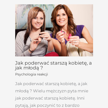
Jak poderwać starszą kobietę, a
jak młodą ?
Psychologia reakcji
Jak poderwać starszą kobietę, a jak
młodą ? Wielu mężczyzn pyta mnie
jak poderwać starszą kobietę. Inni
pytają, jak poczynić to z bardzo