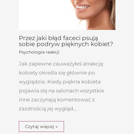
Przez jaki błąd faceci psują
sobie podryw pięknych kobiet?
Psychologia reakcji
Jak zapewne zauważyłeś atrakcję
kobiety określa się głównie po
wyglądzie. Kiedy piękna kobieta
pojawia się na salonach wszystkie
inne zaczynają komentować z
zazdrością jej wygląd…
Czytaj więcej »