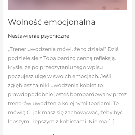
Wolność emocjonalna
Nastawienie psychiczne
„Trener uwodzenia mówi, że to działa!” Dziś
podzielę się z Tobą bardzo cenną refleksją.
Myślę, że po przeczytaniu tego wpisu
poczujesz ulgę w swoich emocjach. Jeśli
zgłębiasz tajniki uwodzenia kobiet to
prawdopodobnie jesteś bombardowany przez
trenerów uwodzenia kolejnymi teoriami. Te
mówią Ci jak masz się zachowywać, żeby być
lepszym i lepszym z kobietami. Nie ma […]