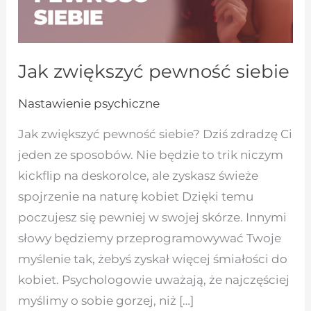
Jak zwiększyć pewność siebie
Nastawienie psychiczne
Jak zwiększyć pewność siebie? Dziś zdradzę Ci
jeden ze sposobów. Nie będzie to trik niczym
kickflip na deskorolce, ale zyskasz świeże
spojrzenie na naturę kobiet Dzięki temu
poczujesz się pewniej w swojej skórze. Innymi
słowy będziemy przeprogramowywać Twoje
myślenie tak, żebyś zyskał więcej śmiałości do
kobiet. Psychologowie uważają, że najczęściej
myślimy o sobie gorzej, niż […]