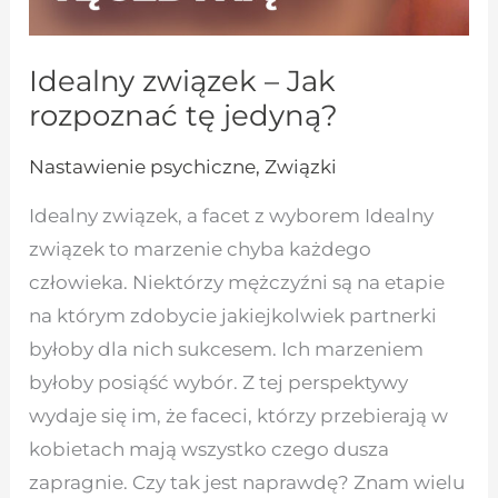
Idealny związek – Jak
rozpoznać tę jedyną?
Nastawienie psychiczne
,
Związki
Idealny związek, a facet z wyborem Idealny
związek to marzenie chyba każdego
człowieka. Niektórzy mężczyźni są na etapie
na którym zdobycie jakiejkolwiek partnerki
byłoby dla nich sukcesem. Ich marzeniem
byłoby posiąść wybór. Z tej perspektywy
wydaje się im, że faceci, którzy przebierają w
kobietach mają wszystko czego dusza
zapragnie. Czy tak jest naprawdę? Znam wielu