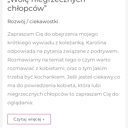
chłopców”
Rozwój / ciekawostki
Zapraszam Cię do obejrzenia mojego
krótkiego wywiadu z koleżanką. Karolina
odpowiada na pytania związane z podrywem.
Rozmawiamy na temat tego o czym warto
rozmawiać z kobietami, oraz o tym jakim
trzeba być kochankiem. Jeśli jesteś ciekawy co
ma do powiedzenia kobieta, która lubi
niegrzecznych chłopców to zapraszam Cię do
oglądania:
Czytaj więcej »