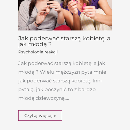
Jak poderwać starszą kobietę, a
jak młodą ?
Psychologia reakcji
Jak poderwać starszą kobietę, a jak
młodą ? Wielu mężczyzn pyta mnie
jak poderwać starszą kobietę. Inni
pytają, jak poczynić to z bardzo
młodą dziewczyną.…
Czytaj więcej »