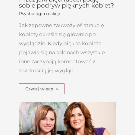
sobie podryw pięknych kobiet?
Psychologia reakcji
Jak zapewne zauważyłeś atrakcję
kobiety określa się głównie po
wyglądzie. Kiedy piękna kobieta
pojawia się na salonach wszystkie
inne zaczynają komentować z
zazdrością jej wygląd…
Czytaj więcej »