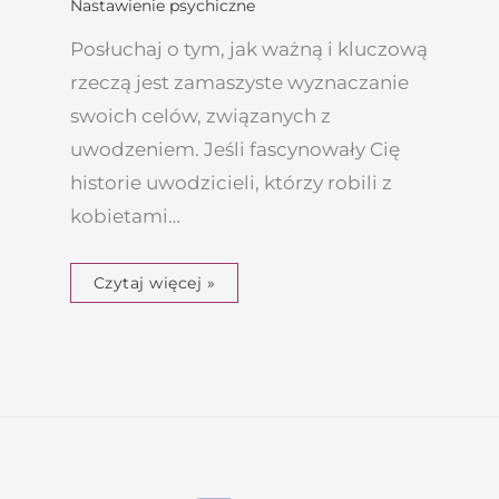
Nastawienie psychiczne
Posłuchaj o tym, jak ważną i kluczową
rzeczą jest zamaszyste wyznaczanie
swoich celów, związanych z
uwodzeniem. Jeśli fascynowały Cię
historie uwodzicieli, którzy robili z
kobietami…
Czytaj więcej »