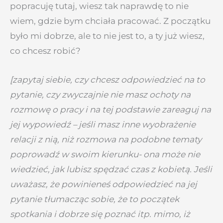
popracuję tutaj, wiesz tak naprawdę to nie
wiem, gdzie bym chciała pracować. Z początku
było mi dobrze, ale to nie jest to, a ty już wiesz,
co chcesz robić?
[zapytaj siebie, czy chcesz odpowiedzieć na to
pytanie, czy zwyczajnie nie masz ochoty na
rozmowę o pracy i na tej podstawie zareaguj na
jej wypowiedź – jeśli masz inne wyobrażenie
relacji z nią, niż rozmowa na podobne tematy
poprowadź w swoim kierunku- ona może nie
wiedzieć, jak lubisz spędzać czas z kobietą. Jeśli
uważasz, że powinieneś odpowiedzieć na jej
pytanie tłumacząc sobie, że to początek
spotkania i dobrze się poznać itp. mimo, iż