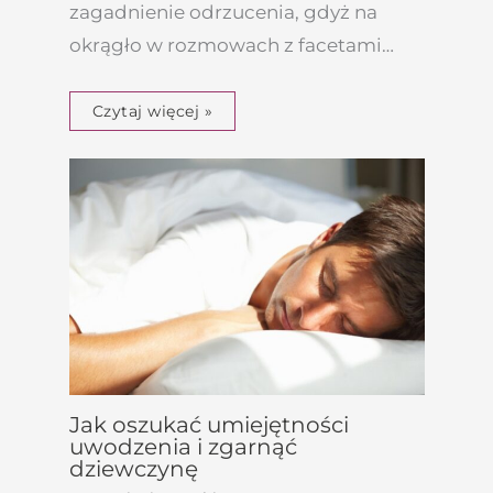
zagadnienie odrzucenia, gdyż na
okrągło w rozmowach z facetami…
Czytaj więcej »
Jak oszukać umiejętności
uwodzenia i zgarnąć
dziewczynę