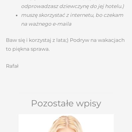
odprowadzasz dziewczynę do jej hotelu.)
muszę skorzystać z internetu, bo czekam
na ważnego e-maila
Baw się i korzystaj z lata;) Podryw na wakacjach
to piękna sprawa.
Rafał
Pozostałe wpisy