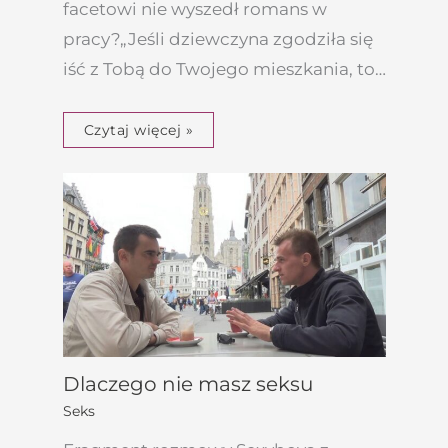
facetowi nie wyszedł romans w
pracy?„Jeśli dziewczyna zgodziła się
iść z Tobą do Twojego mieszkania, to…
Czytaj więcej »
Dlaczego nie masz seksu
Seks