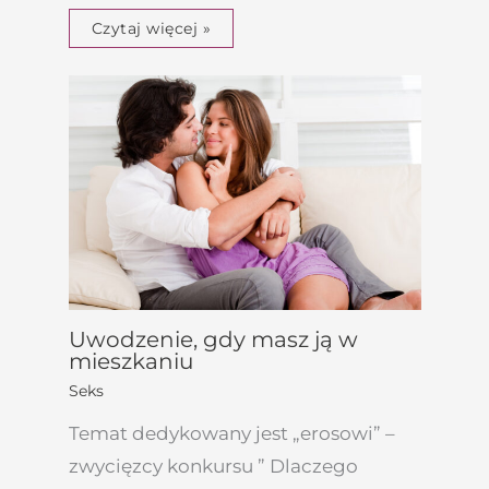
Czytaj więcej »
Uwodzenie, gdy masz ją w
mieszkaniu
Seks
Temat dedykowany jest „erosowi” –
zwycięzcy konkursu ” Dlaczego