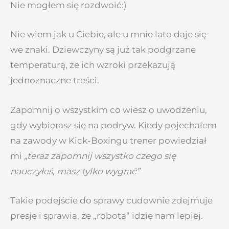
Nie mogłem się rozdwoić:)
Nie wiem jak u Ciebie, ale u mnie lato daje się
we znaki. Dziewczyny są już tak podgrzane
temperaturą, że ich wzroki przekazują
jednoznaczne treści.
Zapomnij o wszystkim co wiesz o uwodzeniu,
gdy wybierasz się na podryw. Kiedy pojechałem
na zawody w Kick-Boxingu trener powiedział
mi
„teraz zapomnij wszystko czego się
nauczyłeś, masz tylko wygrać”
Takie podejście do sprawy cudownie zdejmuje
presje i sprawia, że „robota” idzie nam lepiej.