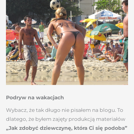
Podryw na wakacjach
Wybacz, że tak długo nie pisałem na blogu. To
dlatego, że byłem zajęty produkcją materiałów
„Jak zdobyć dziewczynę, która Ci się podoba”