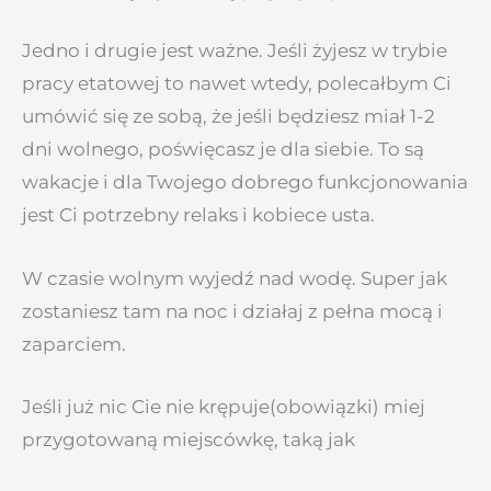
Jedno i drugie jest ważne. Jeśli żyjesz w trybie
pracy etatowej to nawet wtedy, polecałbym Ci
umówić się ze sobą, że jeśli będziesz miał 1-2
dni wolnego, poświęcasz je dla siebie. To są
wakacje i dla Twojego dobrego funkcjonowania
jest Ci potrzebny relaks i kobiece usta.
W czasie wolnym wyjedź nad wodę. Super jak
zostaniesz tam na noc i działaj z pełna mocą i
zaparciem.
Jeśli już nic Cie nie krępuje(obowiązki) miej
przygotowaną miejscówkę, taką jak