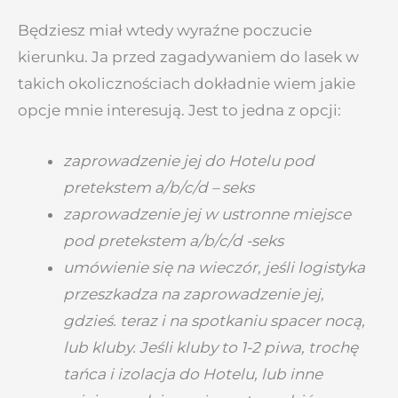
Będziesz miał wtedy wyraźne poczucie
kierunku. Ja przed zagadywaniem do lasek w
takich okolicznościach dokładnie wiem jakie
opcje mnie interesują. Jest to jedna z opcji:
zaprowadzenie jej do Hotelu pod
pretekstem a/b/c/d – seks
zaprowadzenie jej w ustronne miejsce
pod pretekstem a/b/c/d -seks
umówienie się na wieczór, jeśli logistyka
przeszkadza na zaprowadzenie jej,
gdzieś. teraz i na spotkaniu spacer nocą,
lub kluby. Jeśli kluby to 1-2 piwa, trochę
tańca i izolacja do Hotelu, lub inne