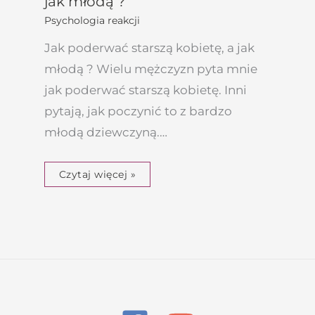
jak młodą ?
Psychologia reakcji
Jak poderwać starszą kobietę, a jak
młodą ? Wielu mężczyzn pyta mnie
jak poderwać starszą kobietę. Inni
pytają, jak poczynić to z bardzo
młodą dziewczyną.…
Czytaj więcej »