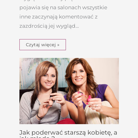
pojawia się na salonach wszystkie
inne zaczynają komentować z
zazdrością jej wygląd…
Czytaj więcej »
Jak poderwać starszą kobietę, a