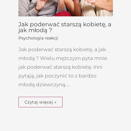
Jak poderwać starszą kobietę, a
jak młodą ?
Psychologia reakcji
Jak poderwać starszą kobietę, a jak
młodą ? Wielu mężczyzn pyta mnie
jak poderwać starszą kobietę. Inni
pytają, jak poczynić to z bardzo
młodą dziewczyną.…
Czytaj więcej »