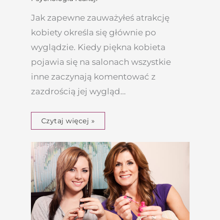
Jak zapewne zauważyłeś atrakcję
kobiety określa się głównie po
wyglądzie. Kiedy piękna kobieta
pojawia się na salonach wszystkie
inne zaczynają komentować z
zazdrością jej wygląd…
Czytaj więcej »