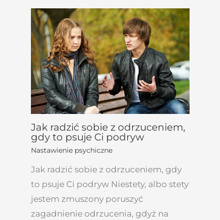
Jak radzić sobie z odrzuceniem,
gdy to psuje Ci podryw
Nastawienie psychiczne
Jak radzić sobie z odrzuceniem, gdy
to psuje Ci podryw Niestety, albo stety
jestem zmuszony poruszyć
zagadnienie odrzucenia, gdyż na