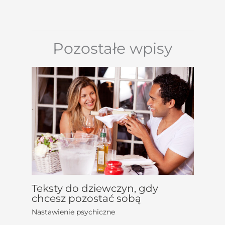
Pozostałe wpisy
Teksty do dziewczyn, gdy
chcesz pozostać sobą
Nastawienie psychiczne