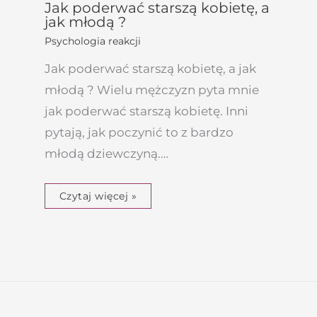
Jak poderwać starszą kobietę, a
jak młodą ?
Psychologia reakcji
Jak poderwać starszą kobietę, a jak
młodą ? Wielu mężczyzn pyta mnie
jak poderwać starszą kobietę. Inni
pytają, jak poczynić to z bardzo
młodą dziewczyną.…
Czytaj więcej »