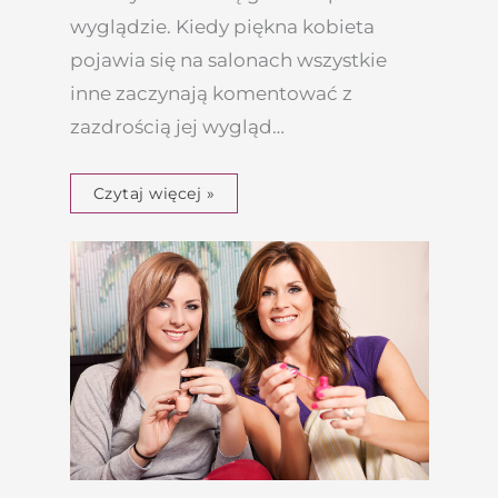
wyglądzie. Kiedy piękna kobieta
pojawia się na salonach wszystkie
inne zaczynają komentować z
zazdrością jej wygląd…
Czytaj więcej »