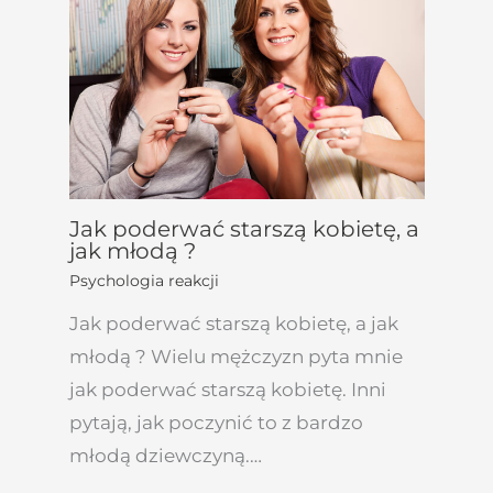
Jak poderwać starszą kobietę, a
jak młodą ?
Psychologia reakcji
Jak poderwać starszą kobietę, a jak
młodą ? Wielu mężczyzn pyta mnie
jak poderwać starszą kobietę. Inni
pytają, jak poczynić to z bardzo
młodą dziewczyną.…