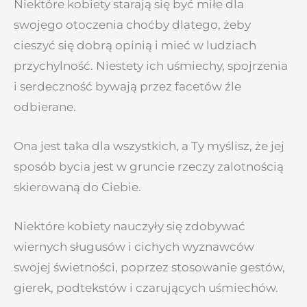
Niektóre kobiety starają się być miłe dla
swojego otoczenia choćby dlatego, żeby
cieszyć się dobrą opinią i mieć w ludziach
przychylność. Niestety ich uśmiechy, spojrzenia
i serdeczność bywają przez facetów źle
odbierane.
Ona jest taka dla wszystkich, a Ty myślisz, że jej
sposób bycia jest w gruncie rzeczy zalotnością
skierowaną do Ciebie.
Niektóre kobiety nauczyły się zdobywać
wiernych sługusów i cichych wyznawców
swojej świetności, poprzez stosowanie gestów,
gierek, podtekstów i czarujących uśmiechów.