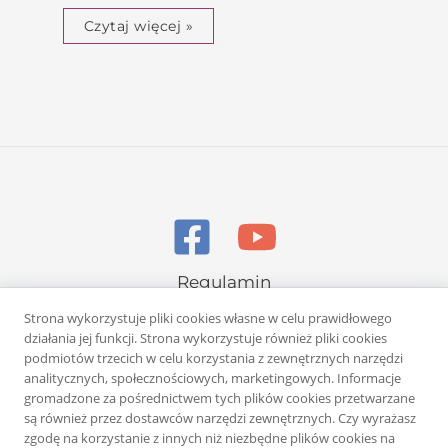
Czytaj więcej »
Regulamin
Polityka prywatności
Strona wykorzystuje pliki cookies własne w celu prawidłowego
działania jej funkcji. Strona wykorzystuje również pliki cookies
podmiotów trzecich w celu korzystania z zewnętrznych narzędzi
analitycznych, społecznościowych, marketingowych. Informacje
gromadzone za pośrednictwem tych plików cookies przetwarzane
są również przez dostawców narzędzi zewnętrznych. Czy wyrażasz
zgodę na korzystanie z innych niż niezbędne plików cookies na