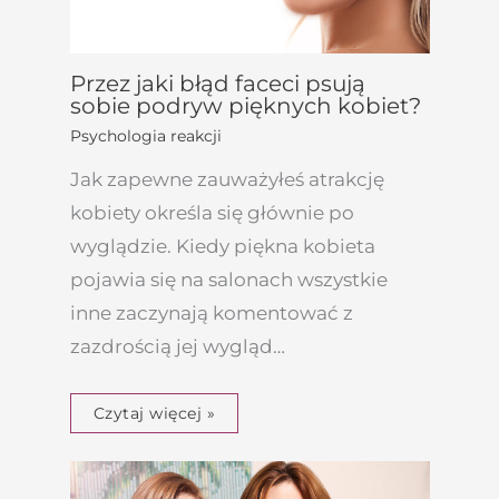
Przez jaki błąd faceci psują
sobie podryw pięknych kobiet?
Psychologia reakcji
Jak zapewne zauważyłeś atrakcję
kobiety określa się głównie po
wyglądzie. Kiedy piękna kobieta
pojawia się na salonach wszystkie
inne zaczynają komentować z
zazdrością jej wygląd…
Czytaj więcej »