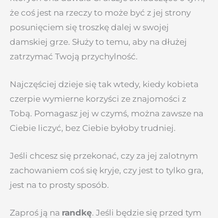
że coś jest na rzeczy to może być z jej strony
posunięciem się troszkę dalej w swojej
damskiej grze. Służy to temu, aby na dłużej
zatrzymać Twoją przychylność.
Najczęściej dzieje się tak wtedy, kiedy kobieta
czerpie wymierne korzyści ze znajomości z
Tobą. Pomagasz jej w czymś, można zawsze na
Ciebie liczyć, bez Ciebie byłoby trudniej.
Jeśli chcesz się przekonać, czy za jej zalotnym
zachowaniem coś się kryje, czy jest to tylko gra,
jest na to prosty sposób.
Zaproś ją na
randkę
. Jeśli będzie się przed tym