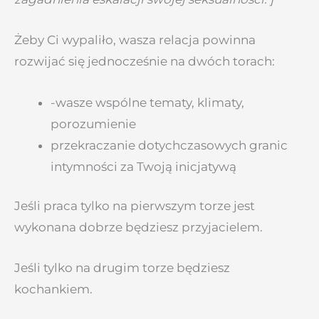
Żeby Ci wypaliło, wasza relacja powinna
rozwijać się jednocześnie na dwóch torach:
-wasze wspólne tematy, klimaty,
porozumienie
przekraczanie dotychczasowych granic
intymności za Twoją inicjatywą
Jeśli praca tylko na pierwszym torze jest
wykonana dobrze będziesz przyjacielem.
Jeśli tylko na drugim torze będziesz
kochankiem.