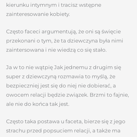
kierunku intymnym i tracisz wstępne
zainteresowanie kobiety.
Często faceci argumentują, że oni są święcie
przekonani o tym, że ta dziewczyna była nimi
zaintersowana i nie wiedzą co się stało.
Ja w to nie wątpię Jak jednemu z drugim się
super z dziewczyną rozmawia to myślą, że
bezpieczniej jest się do niej nie dobierać, a
owocem relacji będzie związek. Brzmi to fajnie,
ale nie do końca tak jest.
Często taka postawa u faceta, bierze się z jego
strachu przed popsuciem relacji, a także ma