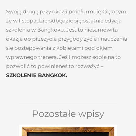
Swoją drogą przy okazji poinformuję Cię o tym,
że w listopadzie odbędzie się ostatnia edycja
szkolenia w Bangkoku. Jest to niesamowita
okazja do przeżycia przygody życia i nauczenia
się postepowania z kobietami pod okiem
wprawnego trenera. Jeśli możesz sobie na to
pozwolić to powinieneś to rozważyć –
SZKOLENIE BANGKOK.
Pozostałe wpisy