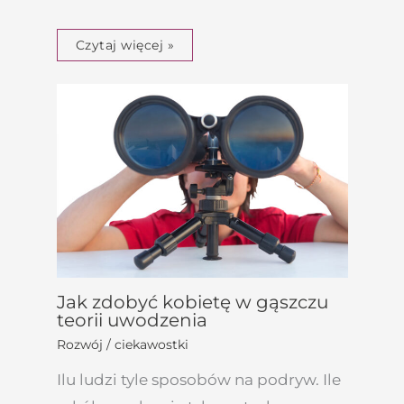
Czytaj więcej »
Jak zdobyć kobietę w gąszczu
teorii uwodzenia
Rozwój / ciekawostki
Ilu ludzi tyle sposobów na podryw. Ile