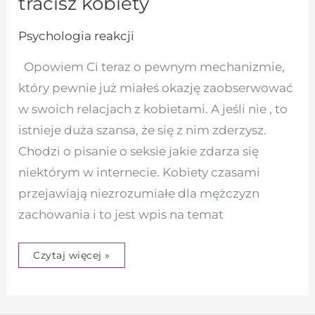
tracisz kobiety
Psychologia reakcji
Opowiem Ci teraz o pewnym mechanizmie,
który pewnie już miałeś okazję zaobserwować
w swoich relacjach z kobietami. A jeśli nie , to
istnieje duża szansa, że się z nim zderzysz.
Chodzi o pisanie o seksie jakie zdarza się
niektórym w internecie. Kobiety czasami
przejawiają niezrozumiałe dla mężczyzn
zachowania i to jest wpis na temat
Czytaj więcej »