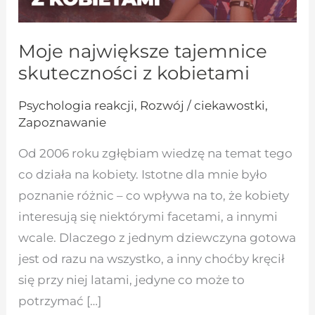
Moje największe tajemnice
skuteczności z kobietami
Psychologia reakcji
,
Rozwój / ciekawostki
,
Zapoznawanie
Od 2006 roku zgłębiam wiedzę na temat tego
co działa na kobiety. Istotne dla mnie było
poznanie różnic – co wpływa na to, że kobiety
interesują się niektórymi facetami, a innymi
wcale. Dlaczego z jednym dziewczyna gotowa
jest od razu na wszystko, a inny choćby kręcił
się przy niej latami, jedyne co może to
potrzymać […]