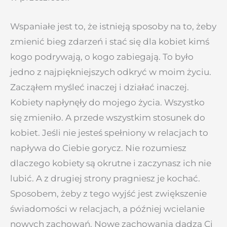
Wspaniałe jest to, że istnieją sposoby na to, żeby
zmienić bieg zdarzeń i stać się dla kobiet kimś
kogo podrywają, o kogo zabiegają. To było
jedno z najpiękniejszych odkryć w moim życiu.
Zacząłem myśleć inaczej i działać inaczej.
Kobiety napłynęły do mojego życia. Wszystko
się zmieniło. A przede wszystkim stosunek do
kobiet. Jeśli nie jesteś spełniony w relacjach to
napływa do Ciebie gorycz. Nie rozumiesz
dlaczego kobiety są okrutne i zaczynasz ich nie
lubić. A z drugiej strony pragniesz je kochać.
Sposobem, żeby z tego wyjść jest zwiększenie
świadomości w relacjach, a później wcielanie
nowych zachowań. Nowe zachowania dadzą Ci