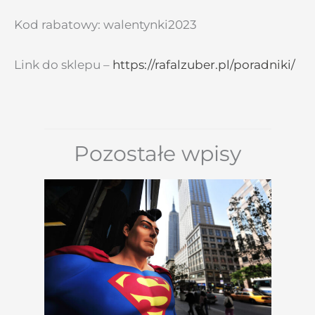
Kod rabatowy: walentynki2023
Link do sklepu –
https://rafalzuber.pl/poradniki/
Pozostałe wpisy