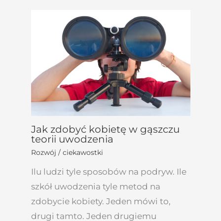
Jak zdobyć kobietę w gąszczu
teorii uwodzenia
Rozwój / ciekawostki
Ilu ludzi tyle sposobów na podryw. Ile
szkół uwodzenia tyle metod na
zdobycie kobiety. Jeden mówi to,
drugi tamto. Jeden drugiemu