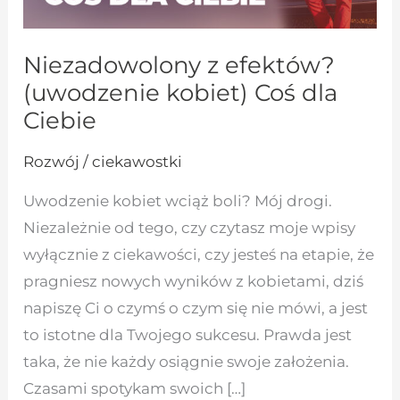
Niezadowolony z efektów?
(uwodzenie kobiet) Coś dla
Ciebie
Rozwój / ciekawostki
Uwodzenie kobiet wciąż boli? Mój drogi.
Niezależnie od tego, czy czytasz moje wpisy
wyłącznie z ciekawości, czy jesteś na etapie, że
pragniesz nowych wyników z kobietami, dziś
napiszę Ci o czymś o czym się nie mówi, a jest
to istotne dla Twojego sukcesu. Prawda jest
taka, że nie każdy osiągnie swoje założenia.
Czasami spotykam swoich […]