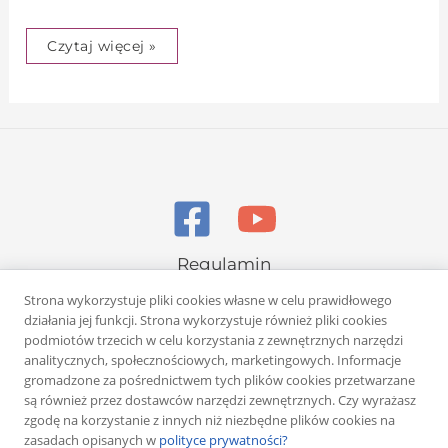
Czytaj więcej »
Regulamin
Polityka prywatności
Strona wykorzystuje pliki cookies własne w celu prawidłowego
działania jej funkcji. Strona wykorzystuje również pliki cookies
podmiotów trzecich w celu korzystania z zewnętrznych narzędzi
analitycznych, społecznościowych, marketingowych. Informacje
gromadzone za pośrednictwem tych plików cookies przetwarzane
są również przez dostawców narzędzi zewnętrznych. Czy wyrażasz
zgodę na korzystanie z innych niż niezbędne plików cookies na
Copyright © 2026 Rafał Żuber
zasadach opisanych w
polityce prywatności?