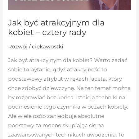
Jak być atrakcyjnym dla
kobiet – cztery rady
Rozwój / ciekawostki
Jak być atrakcyjnym dla kobiet? Warto zadać
sobie to pytanie, gdyż atrakcyjność to
podstawowy atrybut w rękach faceta, który
chce zdobyć dziewczynę. Na ten temat można
by rozprawiać bez końca. Istnieją techniki na
podniesienie tego czynnika w oczach kobiety.
Ale wiele osób zaniedbuje absolutne
podstawy za mocno skupiając się na
zaawansowanych technikach uwodzenia. To