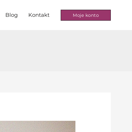
Blog
Kontakt
Moje konto