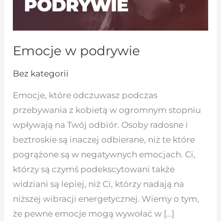
Emocje w podrywie
Bez kategorii
Emocje, które odczuwasz podczas
przebywania z kobietą w ogromnym stopniu
wpływają na Twój odbiór. Osoby radosne i
beztroskie są inaczej odbierane, niż te które
pogrążone są w negatywnych emocjach. Ci,
którzy są czymś podekscytowani także
widziani są lepiej, niż Ci, którzy nadają na
niższej wibracji energetycznej. Wiemy o tym,
że pewne emocje mogą wywołać w […]