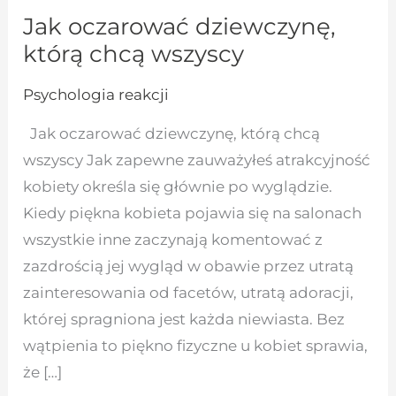
Jak oczarować dziewczynę,
którą chcą wszyscy
Psychologia reakcji
Jak oczarować dziewczynę, którą chcą
wszyscy Jak zapewne zauważyłeś atrakcyjność
kobiety określa się głównie po wyglądzie.
Kiedy piękna kobieta pojawia się na salonach
wszystkie inne zaczynają komentować z
zazdrością jej wygląd w obawie przez utratą
zainteresowania od facetów, utratą adoracji,
której spragniona jest każda niewiasta. Bez
wątpienia to piękno fizyczne u kobiet sprawia,
że […]