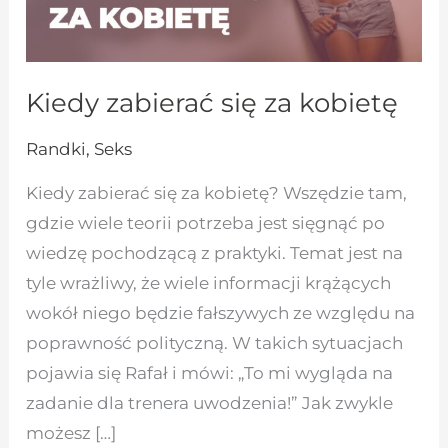
Kiedy zabierać się za kobietę
Randki
,
Seks
Kiedy zabierać się za kobietę? Wszędzie tam,
gdzie wiele teorii potrzeba jest sięgnąć po
wiedzę pochodzącą z praktyki. Temat jest na
tyle wrażliwy, że wiele informacji krążących
wokół niego będzie fałszywych ze względu na
poprawność polityczną. W takich sytuacjach
pojawia się Rafał i mówi: „To mi wygląda na
zadanie dla trenera uwodzenia!” Jak zwykle
możesz […]