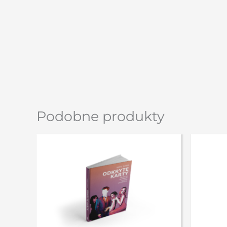
Podobne produkty