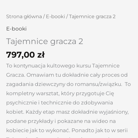
Strona główna
/
E-booki
/ Tajemnice gracza 2
E-booki
Tajemnice gracza 2
797,00
zł
To kontynuacja kultowego kursu Tajemnice
Gracza. Omawiam tu dokładnie cały proces od
zagadania dziewczyny do romansu/związku. To
kompletny warsztat, który przygotuje Cię
psychicznie i technicznie do zdobywania
kobiet. Każdy etap masz dokładnie wyjaśniony,
podane przykłady i pokazane na wideo na
kobiecie jak to wykonać. Ponadto jak to w serii