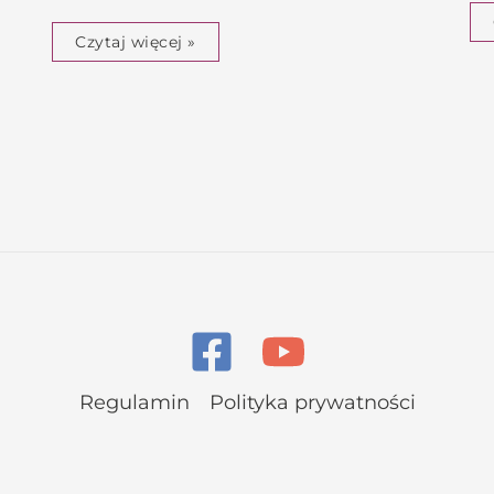
Czytaj więcej »
Regulamin
Polityka prywatności