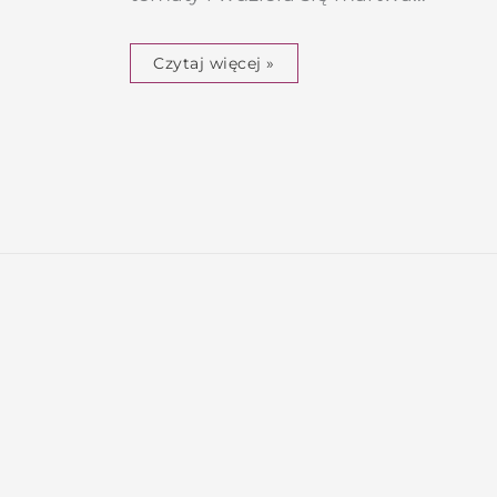
Czytaj więcej »