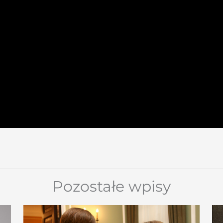
Pozostałe wpisy