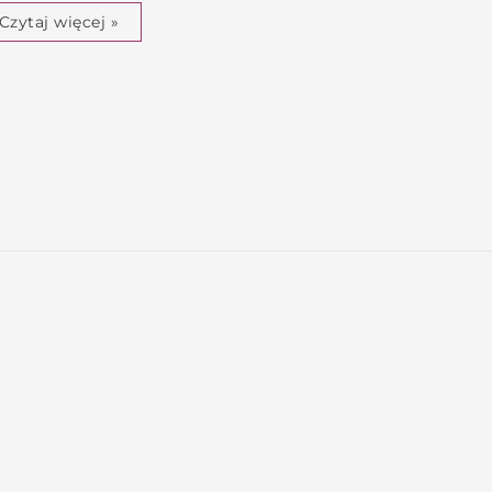
Czytaj więcej »