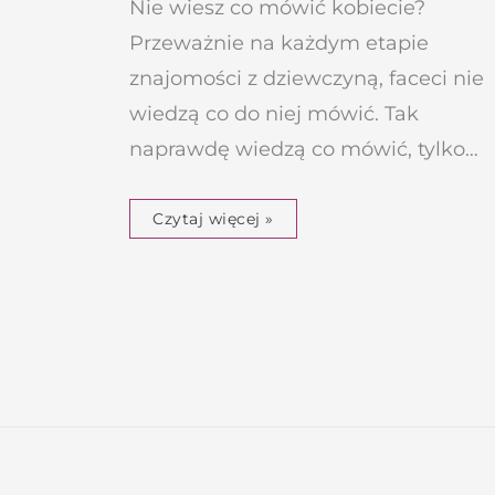
Nie wiesz co mówić kobiecie?
Przeważnie na każdym etapie
znajomości z dziewczyną, faceci nie
wiedzą co do niej mówić. Tak
naprawdę wiedzą co mówić, tylko…
Czytaj więcej »