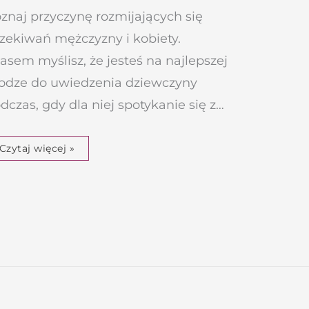
znaj przyczynę rozmijających się
zekiwań mężczyzny i kobiety.
asem myślisz, że jesteś na najlepszej
odze do uwiedzenia dziewczyny
dczas, gdy dla niej spotykanie się z…
Czytaj więcej »