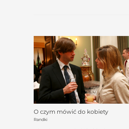
O czym mówić do kobiety
Randki