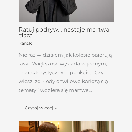
Ratuj podryw… nastaje martwa
cisza
Randki
Nie raz widziałem jak kolesie bajerują
laski. Większość wysiada w jednym,
charakterystycznym punkcie… Czy
wiesz, że kiedy chwilowo kończą się
tematy i wdziera się martwa…
Czytaj więcej »