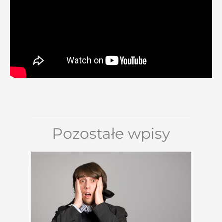
Pozostałe wpisy