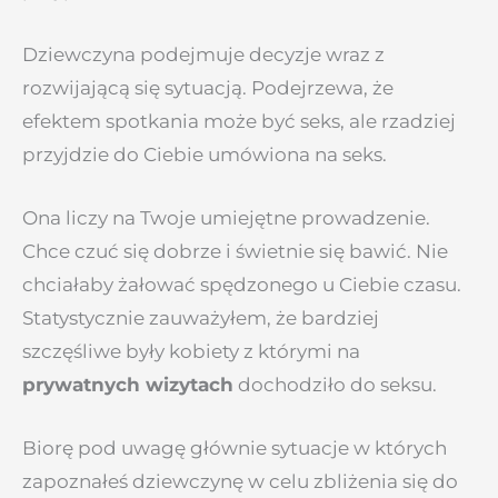
Dziewczyna podejmuje decyzje wraz z
rozwijającą się sytuacją. Podejrzewa, że
efektem spotkania może być seks, ale rzadziej
przyjdzie do Ciebie umówiona na seks.
Ona liczy na Twoje umiejętne prowadzenie.
Chce czuć się dobrze i świetnie się bawić. Nie
chciałaby żałować spędzonego u Ciebie czasu.
Statystycznie zauważyłem, że bardziej
szczęśliwe były kobiety z którymi na
prywatnych wizytach
dochodziło do seksu.
Biorę pod uwagę głównie sytuacje w których
zapoznałeś dziewczynę w celu zbliżenia się do