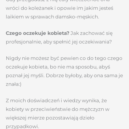
wróci do koleżanek i opowie im jakim jesteś
laikiem w sprawach damsko-męskich.
Czego oczekuje kobieta?
Jak zachować się
profesjonalnie, aby spełnić jej oczekiwania?
Nigdy nie możesz być pewien co do tego czego
oczekuje kobieta, bo nie ma sposobu, abyś
poznał jej myśli. Dobrze byłoby, aby ona sama je
znała:)
Z moich doświadczeń i wiedzy wynika, że
kobiety w przeciwieństwie do mężczyzn w
większej mierze pozostawiają dzieło
przypadkowi.