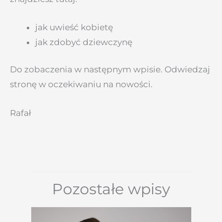
jak uwieść kobietę
jak zdobyć dziewczynę
Do zobaczenia w następnym wpisie. Odwiedzaj
stronę w oczekiwaniu na nowości.
Rafał
Pozostałe wpisy