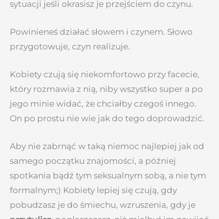
sytuacji jeśli okrasisz je przejściem do czynu.
Powinieneś działać słowem i czynem. Słowo
przygotowuje, czyn realizuje.
Kobiety czują się niekomfortowo przy facecie,
który rozmawia z nią, niby wszystko super a po
jego minie widać, że chciałby czegoś innego.
On po prostu nie wie jak do tego doprowadzić.
Aby nie zabrnąć w taką niemoc najlepiej jak od
samego początku znajomości, a później
spotkania bądź tym seksualnym sobą, a nie tym
formalnym;) Kobiety lepiej się czują, gdy
pobudzasz je do śmiechu, wzruszenia, gdy je