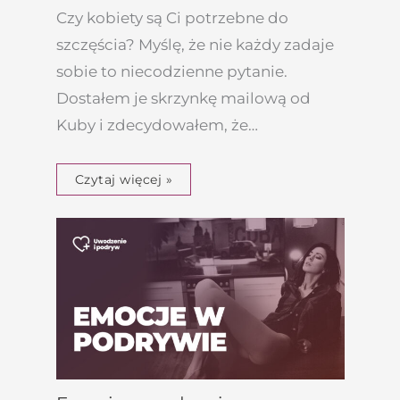
Czy kobiety są Ci potrzebne do
szczęścia? Myślę, że nie każdy zadaje
sobie to niecodzienne pytanie.
Dostałem je skrzynkę mailową od
Kuby i zdecydowałem, że…
Czytaj więcej »