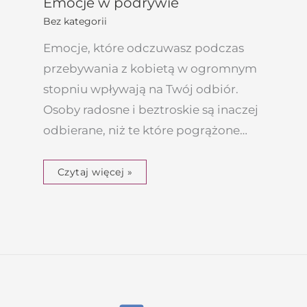
Emocje w podrywie
Bez kategorii
Emocje, które odczuwasz podczas
przebywania z kobietą w ogromnym
stopniu wpływają na Twój odbiór.
Osoby radosne i beztroskie są inaczej
odbierane, niż te które pogrążone…
Czytaj więcej »