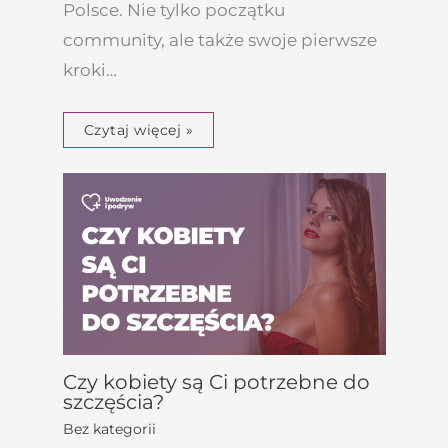
Polsce. Nie tylko początku
community, ale także swoje pierwsze
kroki…
Czytaj więcej »
Czy kobiety są Ci potrzebne do
szczęścia?
Bez kategorii