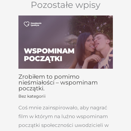
Pozostałe wpisy
Zrobiłem to pomimo
nieśmiałości – wspominam
początki.
Bez kategorii
Coś mnie zainspirowało, aby nagrać
film w którym na luźno wspominam
początki społeczności uwodzicieli w