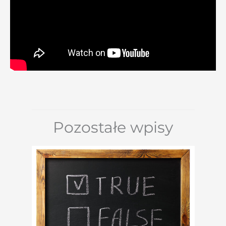
Pozostałe wpisy