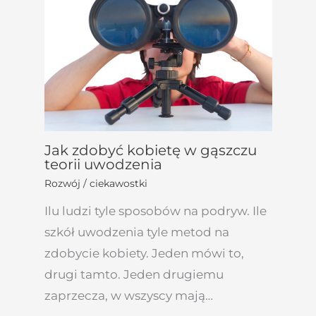
Jak zdobyć kobietę w gąszczu
teorii uwodzenia
Rozwój / ciekawostki
Ilu ludzi tyle sposobów na podryw. Ile
szkół uwodzenia tyle metod na
zdobycie kobiety. Jeden mówi to,
drugi tamto. Jeden drugiemu
zaprzecza, w wszyscy mają…