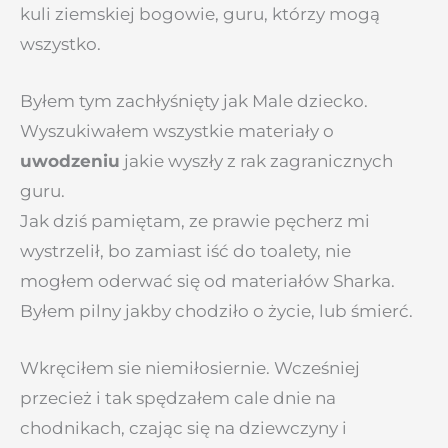
kuli ziemskiej bogowie, guru, którzy mogą
wszystko.
Byłem tym zachłyśnięty jak Male dziecko.
Wyszukiwałem wszystkie materiały o
uwodzeniu
jakie wyszły z rak zagranicznych
guru.
Jak dziś pamiętam, ze prawie pęcherz mi
wystrzelił, bo zamiast iść do toalety, nie
mogłem oderwać się od materiałów Sharka.
Byłem pilny jakby chodziło o życie, lub śmierć.
Wkręciłem sie niemiłosiernie. Wcześniej
przecież i tak spędzałem cale dnie na
chodnikach, czając się na dziewczyny i