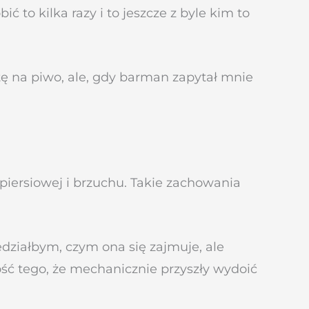
 to kilka razy i to jeszcze z byle kim to
ę na piwo, ale, gdy barman zapytał mnie
piersiowej i brzuchu. Takie zachowania
działbym, czym ona się zajmuje, ale
ść tego, że mechanicznie przyszły wydoić