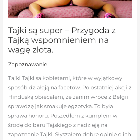
Tajki są super – Przygoda z
Tajką wspomnieniem na
wagę złota.
Zapoznawanie
Tajki Tajki są kobietami, które w wyjątkowy
sposób działają na facetów. Po ostatniej akcji z
Hinduską obiecałem, że zanim wrócę z Belgii
sprawdzę jak smakuje egzotyka. To była
sprawa honoru. Poszedłem z kumplem w
środę do baru Tajskiego z nadzieją na
zapoznanie Tajki. Słyszałem dobre opinie o ich