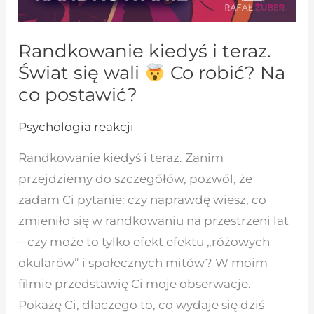
Randkowanie kiedyś i teraz.
Świat się wali
Co robić? Na
co postawić?
Psychologia reakcji
Randkowanie kiedyś i teraz. Zanim
przejdziemy do szczegółów, pozwól, że
zadam Ci pytanie: czy naprawdę wiesz, co
zmieniło się w randkowaniu na przestrzeni lat
– czy może to tylko efekt efektu „różowych
okularów” i społecznych mitów? W moim
filmie przedstawię Ci moje obserwacje.
Pokażę Ci, dlaczego to, co wydaje się dziś