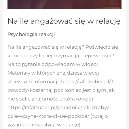
Na ile angażować się w relację
Psychologia reakcji
Na ile angażować się w relację? Poświęcić się
kobiecie czy lepiej trzymać ją niepewności?
Na to pytanie odpowiadam w wideo:
Materiały w których znajdziesz więcej
zbieżnych informacji: https://rafalzuber.pl/3-
powody-kosza/ taj pod koniec jest o tym jak
nie spalić znajomości, która rokuje)
https://rafalzuber.pl/poradniki/jak-zdobyc-
dziewczyne-ktora-ci-sie-podoba/ (tutaj o
zasadach inwestycji w relacje)