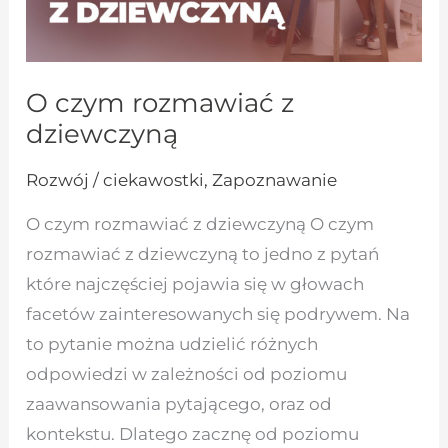
O czym rozmawiać z
dziewczyną
Rozwój / ciekawostki
,
Zapoznawanie
O czym rozmawiać z dziewczyną O czym
rozmawiać z dziewczyną to jedno z pytań
które najczęściej pojawia się w głowach
facetów zainteresowanych się podrywem. Na
to pytanie można udzielić różnych
odpowiedzi w zależności od poziomu
zaawansowania pytającego, oraz od
kontekstu. Dlatego zacznę od poziomu