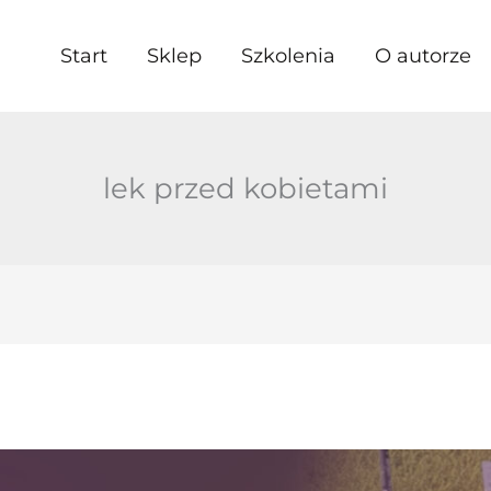
Start
Sklep
Szkolenia
O autorze
lek przed kobietami