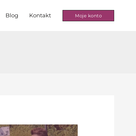
Blog
Kontakt
Moje konto