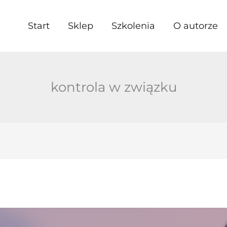
Start
Sklep
Szkolenia
O autorze
kontrola w związku