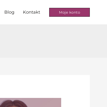
Blog
Kontakt
Moje konto