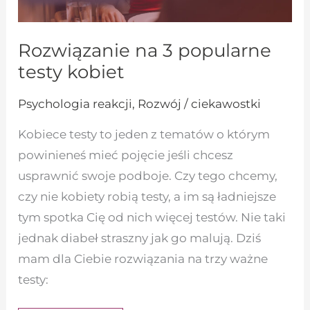
Rozwiązanie na 3 popularne
testy kobiet
Psychologia reakcji
,
Rozwój / ciekawostki
Kobiece testy to jeden z tematów o którym
powinieneś mieć pojęcie jeśli chcesz
usprawnić swoje podboje. Czy tego chcemy,
czy nie kobiety robią testy, a im są ładniejsze
tym spotka Cię od nich więcej testów. Nie taki
jednak diabeł straszny jak go malują. Dziś
mam dla Ciebie rozwiązania na trzy ważne
testy: