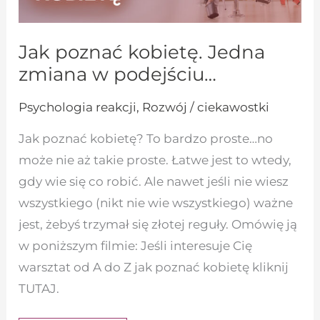
Jak poznać kobietę. Jedna
zmiana w podejściu…
Psychologia reakcji
,
Rozwój / ciekawostki
Jak poznać kobietę? To bardzo proste…no
może nie aż takie proste. Łatwe jest to wtedy,
gdy wie się co robić. Ale nawet jeśli nie wiesz
wszystkiego (nikt nie wie wszystkiego) ważne
jest, żebyś trzymał się złotej reguły. Omówię ją
w poniższym filmie: Jeśli interesuje Cię
warsztat od A do Z jak poznać kobietę kliknij
TUTAJ.