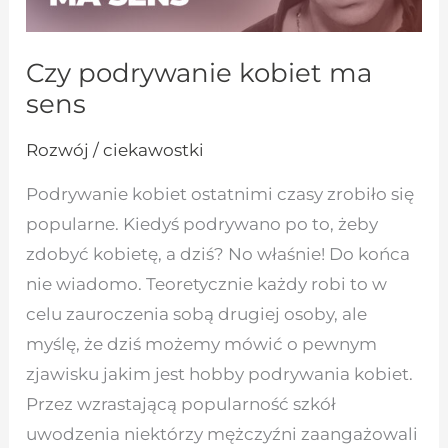
Czy podrywanie kobiet ma
sens
Rozwój / ciekawostki
Podrywanie kobiet ostatnimi czasy zrobiło się
popularne. Kiedyś podrywano po to, żeby
zdobyć kobietę, a dziś? No właśnie! Do końca
nie wiadomo. Teoretycznie każdy robi to w
celu zauroczenia sobą drugiej osoby, ale
myślę, że dziś możemy mówić o pewnym
zjawisku jakim jest hobby podrywania kobiet.
Przez wzrastającą popularność szkół
uwodzenia niektórzy mężczyźni zaangażowali